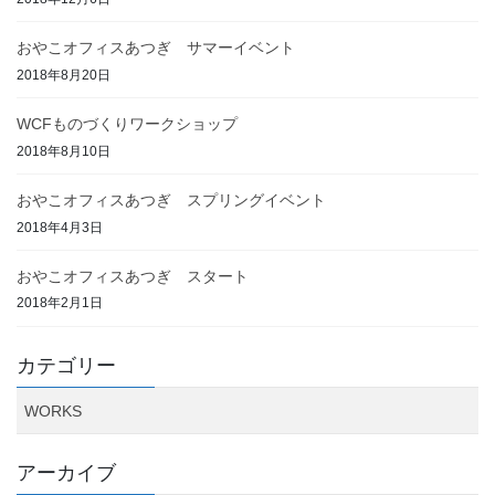
おやこオフィスあつぎ サマーイベント
2018年8月20日
WCFものづくりワークショップ
2018年8月10日
おやこオフィスあつぎ スプリングイベント
2018年4月3日
おやこオフィスあつぎ スタート
2018年2月1日
カテゴリー
WORKS
アーカイブ